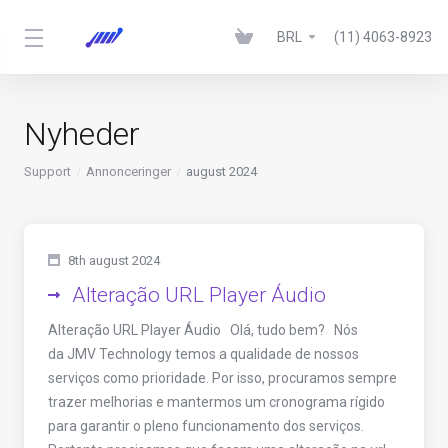
BRL
(11) 4063-8923
Nyheder
Support
Annonceringer
august 2024
8th august 2024
Alteração URL Player Áudio
Alteração URL Player Áudio Olá, tudo bem? Nós
da JMV Technology temos a qualidade de nossos
serviços como prioridade. Por isso, procuramos sempre
trazer melhorias e mantermos um cronograma rígido
para garantir o pleno funcionamento dos serviços.