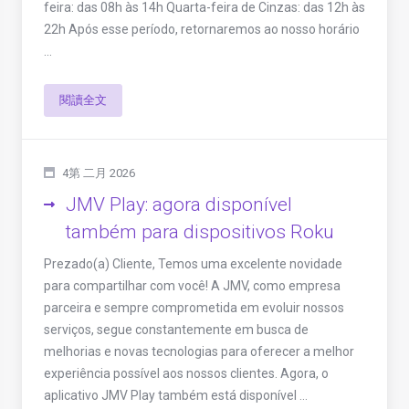
feira: das 08h às 14h Quarta-feira de Cinzas: das 12h às
22h Após esse período, retornaremos ao nosso horário
...
閱讀全文
4第 二月 2026
JMV Play: agora disponível
também para dispositivos Roku
Prezado(a) Cliente, Temos uma excelente novidade
para compartilhar com você! A JMV, como empresa
parceira e sempre comprometida em evoluir nossos
serviços, segue constantemente em busca de
melhorias e novas tecnologias para oferecer a melhor
experiência possível aos nossos clientes. Agora, o
aplicativo JMV Play também está disponível ...