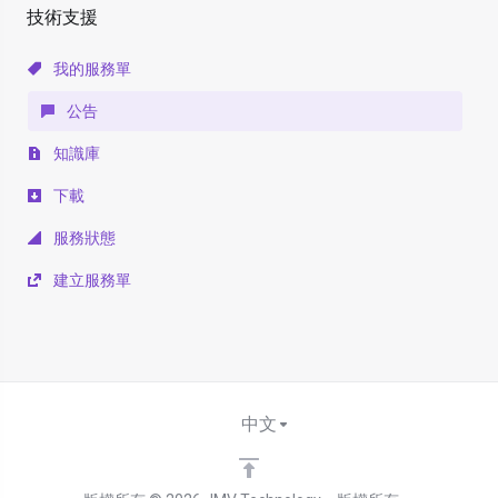
技術支援
我的服務單
公告
知識庫
下載
服務狀態
建立服務單
中文