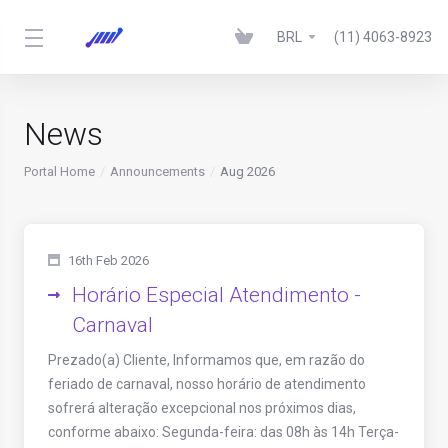
BRL
(11) 4063-8923
News
Portal Home
Announcements
Aug 2026
16th Feb 2026
Horário Especial Atendimento -
Carnaval
Prezado(a) Cliente, Informamos que, em razão do
feriado de carnaval, nosso horário de atendimento
sofrerá alteração excepcional nos próximos dias,
conforme abaixo: Segunda-feira: das 08h às 14h Terça-