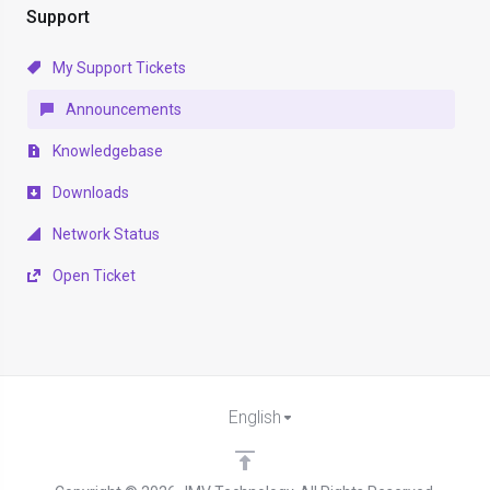
Support
My Support Tickets
Announcements
Knowledgebase
Downloads
Network Status
Open Ticket
English