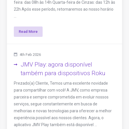
feira: das 08h às 14h Quarta-feira de Cinzas: das 12h às
22h Após esse período, retornaremos ao nosso horário
...
Read More
4th Feb 2026
JMV Play: agora disponível
também para dispositivos Roku
Prezado(a) Cliente, Temos uma excelente novidade
para compartilhar com você! A JMV, como empresa
parceira e sempre comprometida em evoluir nossos
serviços, segue constantemente em busca de
melhorias e novas tecnologias para oferecer a melhor
experiência possível aos nossos clientes. Agora, o
aplicativo JMV Play também está disponível ...