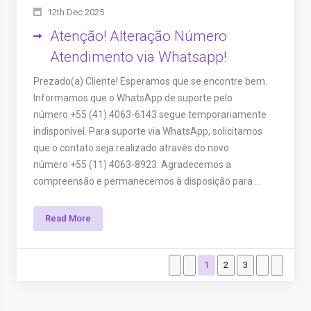
12th Dec 2025
Atenção! Alteração Número
Atendimento via Whatsapp!
Prezado(a) Cliente! Esperamos que se encontre bem.
Informamos que o WhatsApp de suporte pelo
número +55 (41) 4063-6143 segue temporariamente
indisponível. Para suporte via WhatsApp, solicitamos
que o contato seja realizado através do novo
número +55 (11) 4063-8923. Agradecemos a
compreensão e permanecemos à disposição para ...
Read More
1
2
3