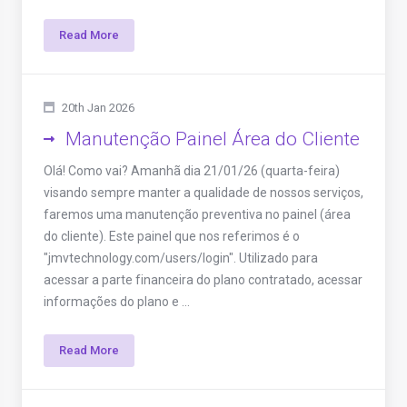
Read More
20th Jan 2026
Manutenção Painel Área do Cliente
Olá! Como vai? Amanhã dia 21/01/26 (quarta-feira)
visando sempre manter a qualidade de nossos serviços,
faremos uma manutenção preventiva no painel (área
do cliente). Este painel que nos referimos é o
"jmvtechnology.com/users/login". Utilizado para
acessar a parte financeira do plano contratado, acessar
informações do plano e ...
Read More