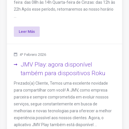
feira: das 08h às 14h Quarta-feira de Cinzas: das 12h às
22h Após esse período, retornaremos ao nosso horário
...
Leer Más
4º Febrero 2026
JMV Play: agora disponível
também para dispositivos Roku
Prezado(a) Cliente, Temos uma excelente novidade
para compartilhar com você! A JMV, como empresa
parceira e sempre comprometida em evoluir nossos
serviços, segue constantemente em busca de
melhorias e novas tecnologias para oferecer a melhor
experiência possível aos nossos clientes. Agora, o
aplicativo JMV Play também está disponível ...