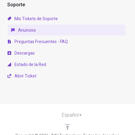
Soporte
Mis Tickets de Soporte
Anuncios
Preguntas Frecuentes - FAQ
Descargas
Estado de la Red
Abrir Ticket
Español