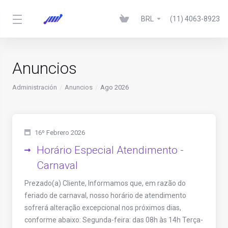
BRL
(11) 4063-8923
Anuncios
Administración
Anuncios
Ago 2026
16º Febrero 2026
Horário Especial Atendimento -
Carnaval
Prezado(a) Cliente, Informamos que, em razão do
feriado de carnaval, nosso horário de atendimento
sofrerá alteração excepcional nos próximos dias,
conforme abaixo: Segunda-feira: das 08h às 14h Terça-