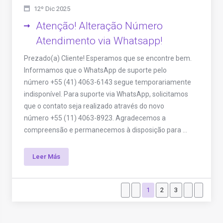
12º Dic 2025
Atenção! Alteração Número
Atendimento via Whatsapp!
Prezado(a) Cliente! Esperamos que se encontre bem.
Informamos que o WhatsApp de suporte pelo
número +55 (41) 4063-6143 segue temporariamente
indisponível. Para suporte via WhatsApp, solicitamos
que o contato seja realizado através do novo
número +55 (11) 4063-8923. Agradecemos a
compreensão e permanecemos à disposição para ...
Leer Más
1
2
3