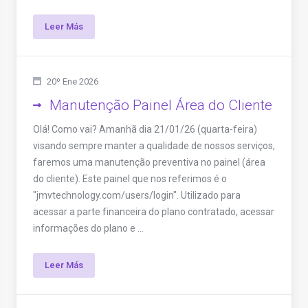
Leer Más
20º Ene 2026
Manutenção Painel Área do Cliente
Olá! Como vai? Amanhã dia 21/01/26 (quarta-feira)
visando sempre manter a qualidade de nossos serviços,
faremos uma manutenção preventiva no painel (área
do cliente). Este painel que nos referimos é o
"jmvtechnology.com/users/login". Utilizado para
acessar a parte financeira do plano contratado, acessar
informações do plano e ...
Leer Más