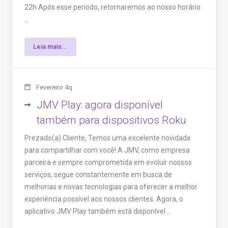
22h Após esse período, retornaremos ao nosso horário
...
Leia mais...
Fevereiro 4q
JMV Play: agora disponível
também para dispositivos Roku
Prezado(a) Cliente, Temos uma excelente novidade
para compartilhar com você! A JMV, como empresa
parceira e sempre comprometida em evoluir nossos
serviços, segue constantemente em busca de
melhorias e novas tecnologias para oferecer a melhor
experiência possível aos nossos clientes. Agora, o
aplicativo JMV Play também está disponível ...