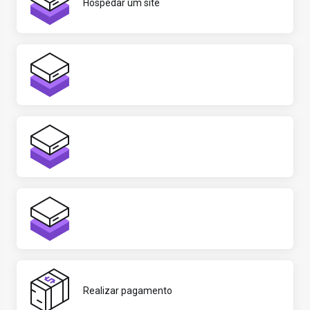
Hospedar um site
Realizar pagamento