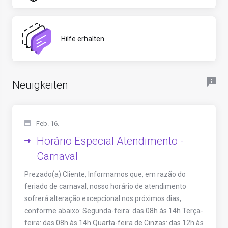
Hilfe erhalten
Neuigkeiten
Feb. 16.
Horário Especial Atendimento -
Carnaval
Prezado(a) Cliente, Informamos que, em razão do
feriado de carnaval, nosso horário de atendimento
sofrerá alteração excepcional nos próximos dias,
conforme abaixo: Segunda-feira: das 08h às 14h Terça-
feira: das 08h às 14h Quarta-feira de Cinzas: das 12h às