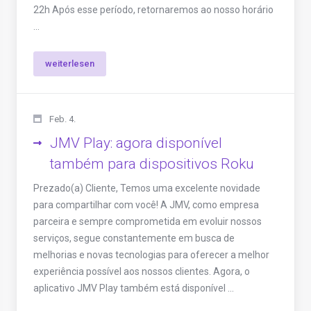
22h Após esse período, retornaremos ao nosso horário
...
weiterlesen
Feb. 4.
JMV Play: agora disponível
também para dispositivos Roku
Prezado(a) Cliente, Temos uma excelente novidade
para compartilhar com você! A JMV, como empresa
parceira e sempre comprometida em evoluir nossos
serviços, segue constantemente em busca de
melhorias e novas tecnologias para oferecer a melhor
experiência possível aos nossos clientes. Agora, o
aplicativo JMV Play também está disponível ...