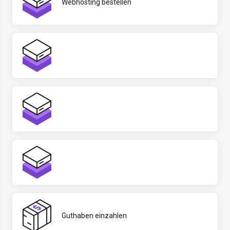
Webhosting bestellen
Guthaben einzahlen