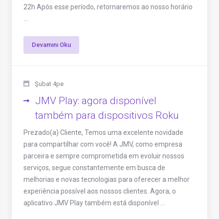
22h Após esse período, retornaremos ao nosso horário
...
Devamını Oku
Şubat 4pe
JMV Play: agora disponível
também para dispositivos Roku
Prezado(a) Cliente, Temos uma excelente novidade
para compartilhar com você! A JMV, como empresa
parceira e sempre comprometida em evoluir nossos
serviços, segue constantemente em busca de
melhorias e novas tecnologias para oferecer a melhor
experiência possível aos nossos clientes. Agora, o
aplicativo JMV Play também está disponível ...