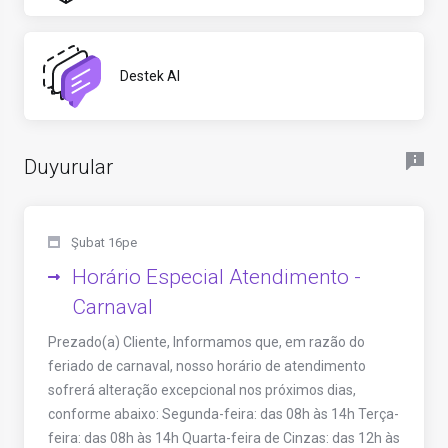
Destek Al
Duyurular
Şubat 16pe
Horário Especial Atendimento -
Carnaval
Prezado(a) Cliente, Informamos que, em razão do
feriado de carnaval, nosso horário de atendimento
sofrerá alteração excepcional nos próximos dias,
conforme abaixo: Segunda-feira: das 08h às 14h Terça-
feira: das 08h às 14h Quarta-feira de Cinzas: das 12h às