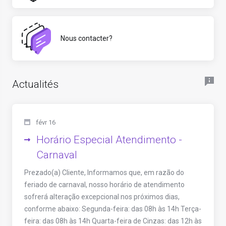
Nous contacter?
Actualités
févr 16
Horário Especial Atendimento -
Carnaval
Prezado(a) Cliente, Informamos que, em razão do
feriado de carnaval, nosso horário de atendimento
sofrerá alteração excepcional nos próximos dias,
conforme abaixo: Segunda-feira: das 08h às 14h Terça-
feira: das 08h às 14h Quarta-feira de Cinzas: das 12h às