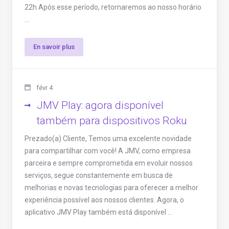
22h Após esse período, retornaremos ao nosso horário
...
En savoir plus
févr 4
JMV Play: agora disponível
também para dispositivos Roku
Prezado(a) Cliente, Temos uma excelente novidade
para compartilhar com você! A JMV, como empresa
parceira e sempre comprometida em evoluir nossos
serviços, segue constantemente em busca de
melhorias e novas tecnologias para oferecer a melhor
experiência possível aos nossos clientes. Agora, o
aplicativo JMV Play também está disponível ...