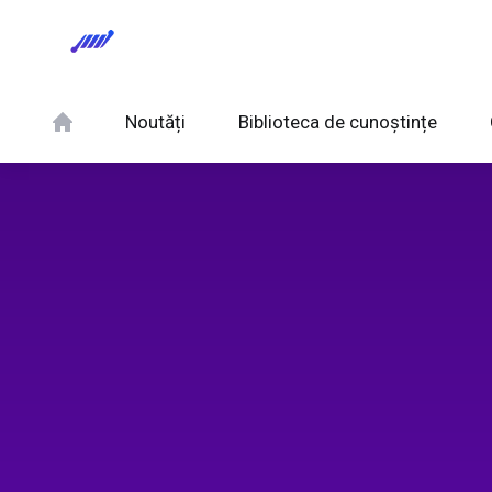
Noutăți
Biblioteca de cunoștințe