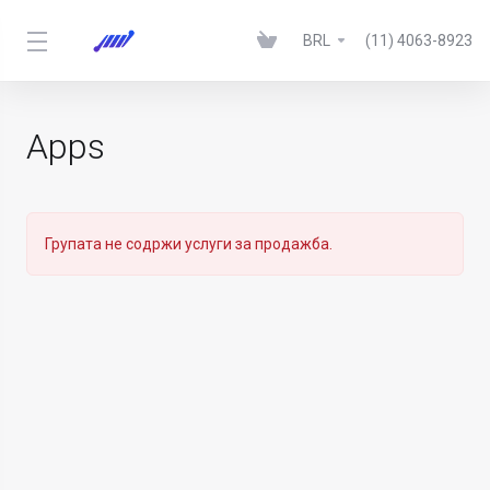
BRL
(11) 4063-8923
Apps
Групата не содржи услуги за продажба.