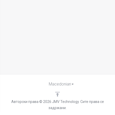
Macedonian
Авторски права © 2026 JMV Technology. Сите права се
задржани.