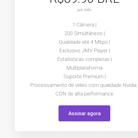
por mês
1 Câmera |
200 Simultâneos |
Qualidade até 4 Mbps |
Exclusivo JMV Player |
Estatísticas completas |
Multiplataforma
Suporte Premium |
Processamento de vídeo com qualidade Nvidia 
CDN de alta performance
Assinar agora