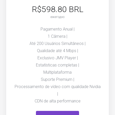
R$598.80 BRL
ежегодно
Pagamento Anual |
1 Câmera |
Até 200 Usuários Simultâneos |
Qualidade até 4 Mbps |
Exclusivo JMV Player |
Estatísticas completas |
Multiplataforma
Suporte Premium |
Processamento de vídeo com qualidade Nvidia
|
CDN de alta performance