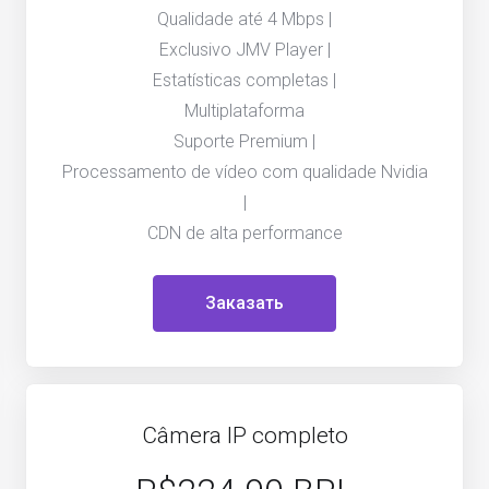
Qualidade até 4 Mbps |
Exclusivo JMV Player |
Estatísticas completas |
Multiplataforma
Suporte Premium |
Processamento de vídeo com qualidade Nvidia
|
CDN de alta performance
Заказать
Câmera IP completo