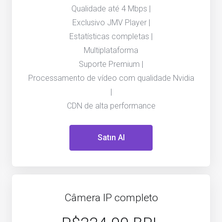
Qualidade até 4 Mbps |
Exclusivo JMV Player |
Estatísticas completas |
Multiplataforma
Suporte Premium |
Processamento de vídeo com qualidade Nvidia
|
CDN de alta performance
Satın Al
Câmera IP completo