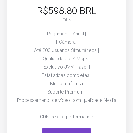
R$598.80 BRL
Yıllık
Pagamento Anual |
1 Câmera |
Até 200 Usuários Simultâneos |
Qualidade até 4 Mbps |
Exclusivo JMV Player |
Estatísticas completas |
Multiplataforma
Suporte Premium |
Processamento de vídeo com qualidade Nvidia
|
CDN de alta performance