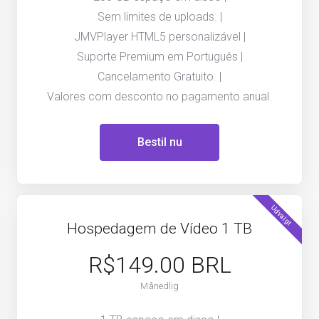
Sem limites de uploads. |
JMVPlayer HTML5 personalizável |
Suporte Premium em Português |
Cancelamento Gratuito. |
Valores com desconto no pagamento anual.
Bestil nu
Udvalgt
Hospedagem de Vídeo 1 TB
R$149.00 BRL
Månedlig