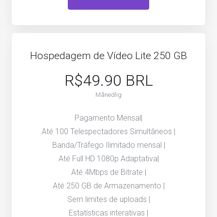
Hospedagem de Vídeo Lite 250 GB
R$49.90 BRL
Månedlig
Pagamento Mensal|
Até 100 Telespectadores Simultâneos |
Banda/Tráfego Ilimitado mensal |
Até Full HD 1080p Adaptativa|
Até 4Mbps de Bitrate |
Até 250 GB de Armazenamento |
Sem limites de uploads |
Estatísticas interativas |