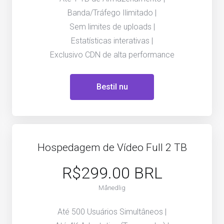
Banda/Tráfego Ilimitado |
Sem limites de uploads |
Estatísticas interativas |
Exclusivo CDN de alta performance
Bestil nu
Hospedagem de Vídeo Full 2 TB
R$299.00 BRL
Månedlig
Até 500 Usuários Simultâneos |