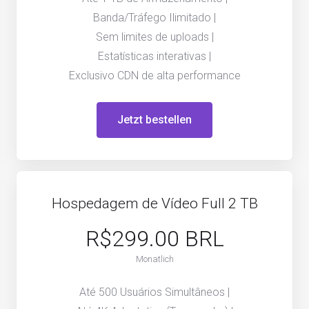
Banda/Tráfego Ilimitado |
Sem limites de uploads |
Estatísticas interativas |
Exclusivo CDN de alta performance
Jetzt bestellen
Hospedagem de Vídeo Full 2 TB
R$299.00 BRL
Monatlich
Até 500 Usuários Simultâneos |