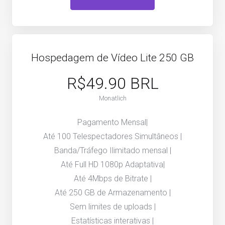
Hospedagem de Vídeo Lite 250 GB
R$49.90 BRL
Monatlich
Pagamento Mensal|
Até 100 Telespectadores Simultâneos |
Banda/Tráfego Ilimitado mensal |
Até Full HD 1080p Adaptativa|
Até 4Mbps de Bitrate |
Até 250 GB de Armazenamento |
Sem limites de uploads |
Estatísticas interativas |