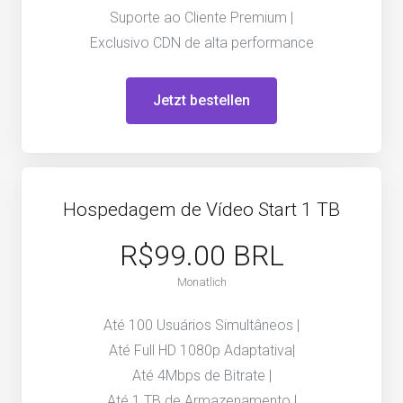
Suporte ao Cliente Premium |
Exclusivo CDN de alta performance
Jetzt bestellen
Hospedagem de Vídeo Start 1 TB
R$99.00 BRL
Monatlich
Até 100 Usuários Simultâneos |
Até Full HD 1080p Adaptativa|
Até 4Mbps de Bitrate |
Até 1 TB de Armazenamento |