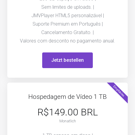
Sem limites de uploads. |
JMVPlayer HTML5 personalizável |
Suporte Premium em Português |
Cancelamento Gratuito. |
Valores com desconto no pagamento anual.
Jetzt bestellen
Empfohlen
Hospedagem de Vídeo 1 TB
R$149.00 BRL
Monatlich