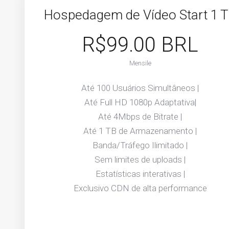
Hospedagem de Vídeo Start 1 
R$99.00 BRL
Mensile
Até 100 Usuários Simultâneos |
Até Full HD 1080p Adaptativa|
Até 4Mbps de Bitrate |
Até 1 TB de Armazenamento |
Banda/Tráfego Ilimitado |
Sem limites de uploads |
Estatísticas interativas |
Exclusivo CDN de alta performance