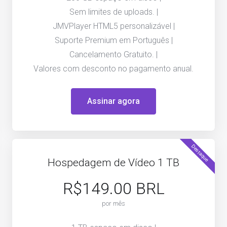
Sem limites de uploads. |
JMVPlayer HTML5 personalizável |
Suporte Premium em Português |
Cancelamento Gratuito. |
Valores com desconto no pagamento anual.
Assinar agora
Destaque
Hospedagem de Vídeo 1 TB
R$149.00 BRL
por mês