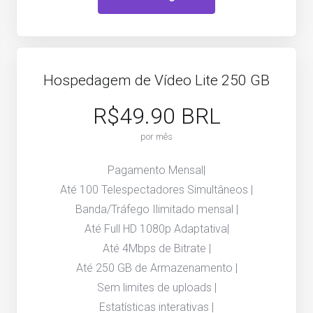
Hospedagem de Vídeo Lite 250 GB
R$49.90 BRL
por mês
Pagamento Mensal|
Até 100 Telespectadores Simultâneos |
Banda/Tráfego Ilimitado mensal |
Até Full HD 1080p Adaptativa|
Até 4Mbps de Bitrate |
Até 250 GB de Armazenamento |
Sem limites de uploads |
Estatísticas interativas |