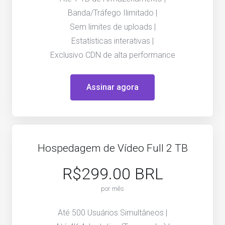
Banda/Tráfego Ilimitado |
Sem limites de uploads |
Estatísticas interativas |
Exclusivo CDN de alta performance
Assinar agora
Hospedagem de Vídeo Full 2 TB
R$299.00 BRL
por mês
Até 500 Usuários Simultâneos |