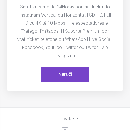
Simultaneamente 24Horas por dia, Incluindo
Instagram Vertical ou Horizontal. | SD, HD, Full
HD ou 4K té 10 Mbps. | Telespectadores e
Tráfego Ilimitados. | | Suporte Premium por
chat, ticket, telefone ou WhatsApp | Live Social -
Facebook, Youtube, Twitter ou TwitchTV e
Instagram.
Naruči
Hrvatski