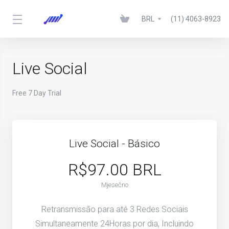
BRL
(11) 4063-8923
Live Social
Free 7 Day Trial
Live Social - Básico
R$97.00 BRL
Mjesečno
Retransmissão para até 3 Redes Sociais
Simultaneamente 24Horas por dia, Incluindo