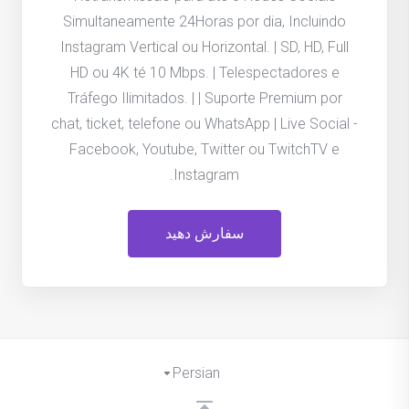
Simultaneamente 24Horas por dia, Incluindo
Instagram Vertical ou Horizontal. | SD, HD, Full
HD ou 4K té 10 Mbps. | Telespectadores e
Tráfego Ilimitados. | | Suporte Premium por
chat, ticket, telefone ou WhatsApp | Live Social -
Facebook, Youtube, Twitter ou TwitchTV e
Instagram.
سفارش دهید
Persian