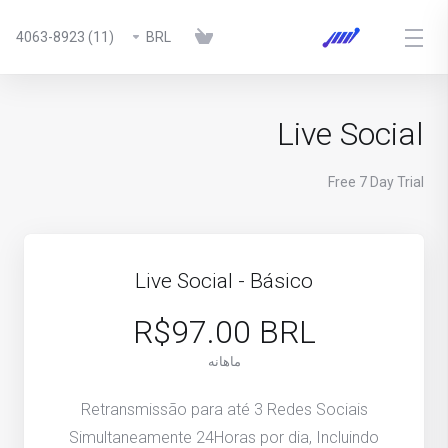
(11) 4063-8923
BRL
Live Social
Free 7 Day Trial
Live Social - Básico
R$97.00 BRL
ماهانه
Retransmissão para até 3 Redes Sociais
Simultaneamente 24Horas por dia, Incluindo