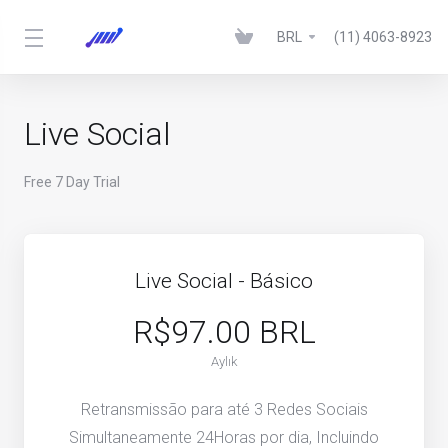
BRL
(11) 4063-8923
Live Social
Free 7 Day Trial
Live Social - Básico
R$97.00 BRL
Aylık
Retransmissão para até 3 Redes Sociais
Simultaneamente 24Horas por dia, Incluindo