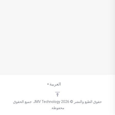
العربية
حقوق الطبع والنشر © 2026 JMV Technology. جميع الحقوق
محفوظة.