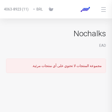
(11) 4063-8923
BRL
Nochalks
EAD
مجموعة المنتجات لا تحتوي على أي منتجات مرئية.