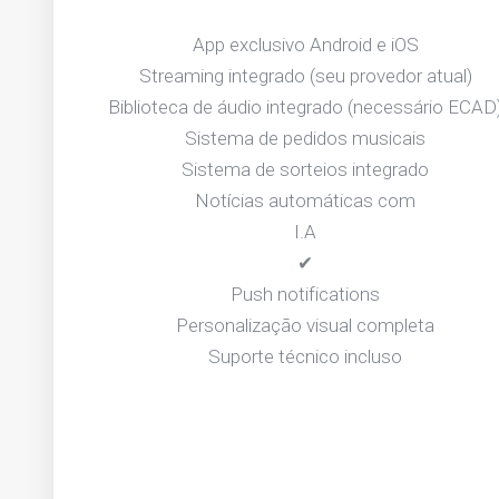
App exclusivo Android e iOS
Streaming integrado (seu provedor atual)
Biblioteca de áudio integrado (necessário ECAD
Sistema de pedidos musicais
Sistema de sorteios integrado
Notícias automáticas com
I.A
✔
Push notifications
Personalização visual completa
Suporte técnico incluso