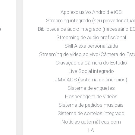
App exclusivo Android e iOS
Streaming integrado (seu provedor atual
)
Biblioteca de áudio integrado (necessário 
Streaming de áudio profissional
Skill Alexa personalizada
Streaming de vídeo ao vivo/Câmera do Est
Gravação da Câmera do Estúdio
Live Social integrado
JMV ADS (sistema de anúncios)
Sistema de enquetes
Hospedagem de vídeos
Sistema de pedidos musicais
Sistema de sorteios integrado
Notícias automáticas com
I.A