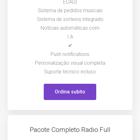
ECAD)
Sistema de pedidos musicais
Sistema de sorteios integrado
Notícias automáticas com
I.A
✔
Push notifications
Personalização visual completa
Suporte técnico incluso
Ordina subito
Pacote Completo Radio Full