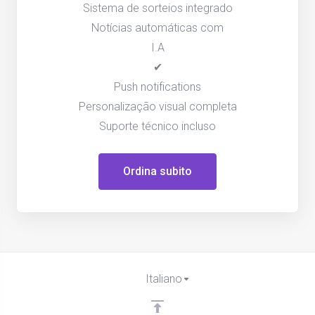
Sistema de sorteios integrado
Notícias automáticas com
I.A
✔
Push notifications
Personalização visual completa
Suporte técnico incluso
Ordina subito
Italiano