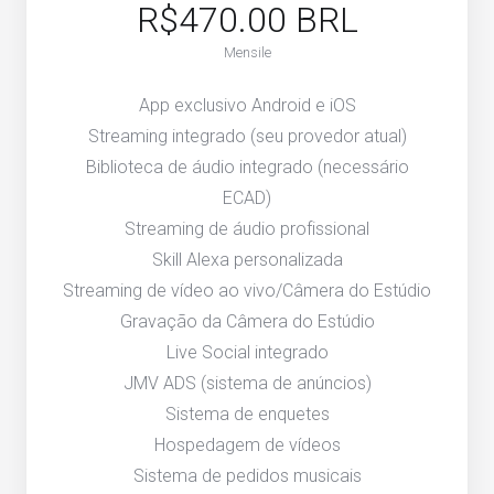
R$470.00 BRL
Mensile
App exclusivo Android e iOS
Streaming integrado (seu provedor atual)
Biblioteca de áudio integrado (necessário
ECAD)
Streaming de áudio profissional
Skill Alexa personalizada
Streaming de vídeo ao vivo/Câmera do Estúdio
Gravação da Câmera do Estúdio
Live Social integrado
JMV ADS (sistema de anúncios)
Sistema de enquetes
Hospedagem de vídeos
Sistema de pedidos musicais