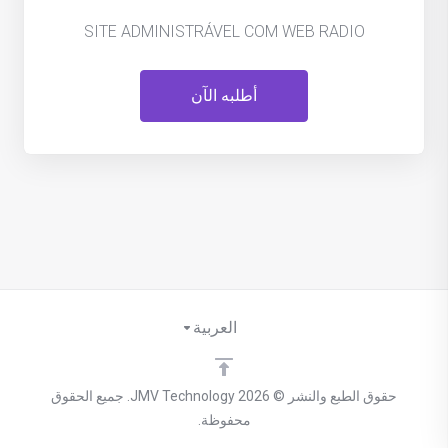
SITE ADMINISTRÁVEL COM WEB RADIO
أطلبه الآن
العربية
حقوق الطبع والنشر © 2026 JMV Technology. جميع الحقوق
محفوظة.