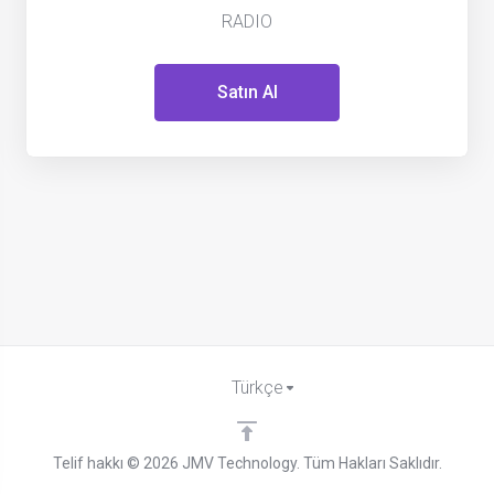
RADIO
Satın Al
Türkçe
Telif hakkı © 2026 JMV Technology. Tüm Hakları Saklıdır.