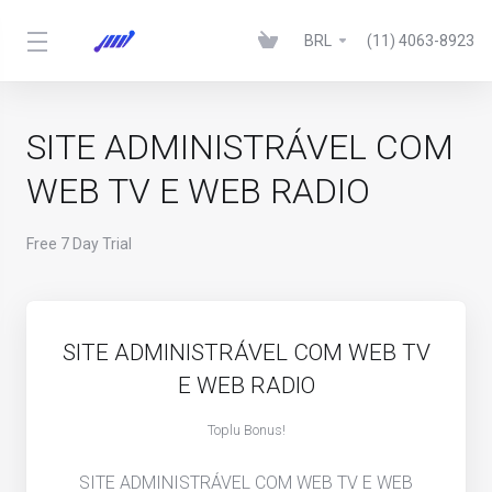
BRL
(11) 4063-8923
SITE ADMINISTRÁVEL COM
WEB TV E WEB RADIO
Free 7 Day Trial
SITE ADMINISTRÁVEL COM WEB TV
E WEB RADIO
Toplu Bonus!
SITE ADMINISTRÁVEL COM WEB TV E WEB