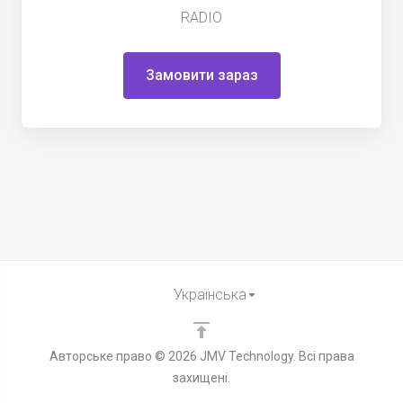
RADIO
Замовити зараз
Українська
Авторське право © 2026 JMV Technology. Всі права
захищені.