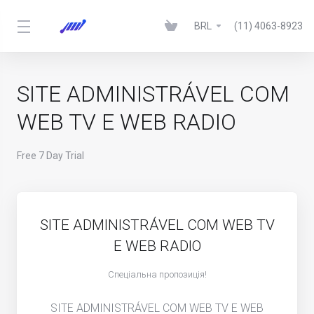
BRL
(11) 4063-8923
SITE ADMINISTRÁVEL COM
WEB TV E WEB RADIO
Free 7 Day Trial
SITE ADMINISTRÁVEL COM WEB TV
E WEB RADIO
Спеціальна пропозиція!
SITE ADMINISTRÁVEL COM WEB TV E WEB