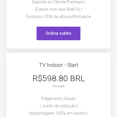
Suporte ao Cliente Premium |
(Fature com sua WebTv) |
Exclusivo CDN de alta performance
Ordina subito
TV Indoor - Start
R$598.80 BRL
Annuale
Pagamento Anual |
1 ponto de exibição |
Hospedagem 100% em nuvem |