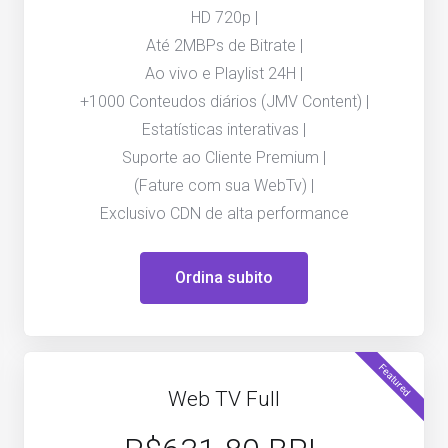
HD 720p |
Até 2MBPs de Bitrate |
Ao vivo e Playlist 24H |
+1000 Conteudos diários (JMV Content) |
Estatísticas interativas |
Suporte ao Cliente Premium |
(Fature com sua WebTv) |
Exclusivo CDN de alta performance
Ordina subito
Featured
Web TV Full