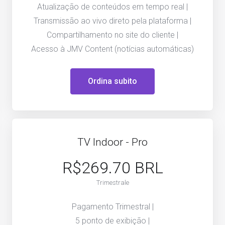
Atualização de conteúdos em tempo real |
Transmissão ao vivo direto pela plataforma |
Compartilhamento no site do cliente |
Acesso à JMV Content (notícias automáticas)
Ordina subito
TV Indoor - Pro
R$269.70 BRL
Trimestrale
Pagamento Trimestral |
5 ponto de exibição |