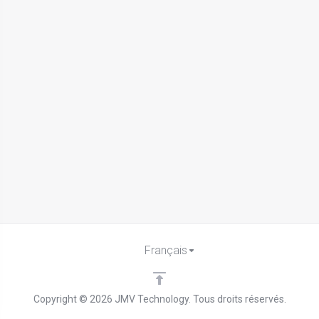
Français
Copyright © 2026 JMV Technology. Tous droits réservés.