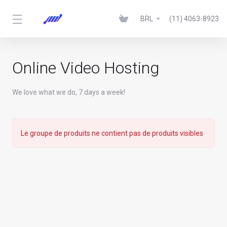
BRL
(11) 4063-8923
Online Video Hosting
We love what we do, 7 days a week!
Le groupe de produits ne contient pas de produits visibles