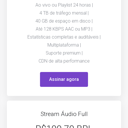
Ao vivo ou Playlist 24 horas |
4 TB de tráfego mensal |
40 GB de espaço em disco |
Até 128 KBPS AAC ou MP3 |
Estatísticas completas e auditáveis |
Multiplataforma |
Suporte premium |
CDN de alta performance
Assinar agora
Stream Áudio Full