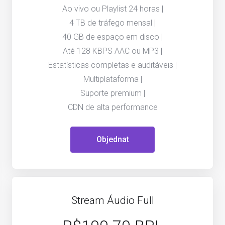
Ao vivo ou Playlist 24 horas |
4 TB de tráfego mensal |
40 GB de espaço em disco |
Até 128 KBPS AAC ou MP3 |
Estatísticas completas e auditáveis |
Multiplataforma |
Suporte premium |
CDN de alta performance
Objednat
Stream Áudio Full