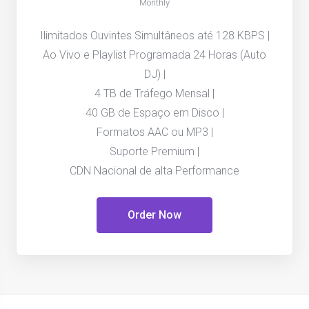
Monthly
Ilimitados Ouvintes Simultâneos até 128 KBPS |
Ao Vivo e Playlist Programada 24 Horas (Auto
DJ) |
4 TB de Tráfego Mensal |
40 GB de Espaço em Disco |
Formatos AAC ou MP3 |
Suporte Premium |
CDN Nacional de alta Performance
Order Now