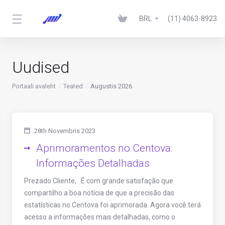
BRL
(11) 4063-8923
Uudised
Portaali avaleht
Teated
Augustis 2026
28th Novembris 2023
Aprimoramentos no Centova:
Informações Detalhadas
Prezado Cliente, É com grande satisfação que
compartilho a boa notícia de que a precisão das
estatísticas no Centova foi aprimorada. Agora você terá
acesso a informações mais detalhadas, como o