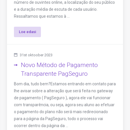
número de ouvintes online, a localização do seu público
e a duração média de escuta de cada usuário.
Ressaltamos que estamos à ...
Loe edasi
31st oktoober 2023
Novo Método de Pagamento
Transparente PagSeguro
Bom dia, tudo bem?Estamos entrando em contato para
lhe avisar sobre a alteração que será feita no gateway
de pagamento ( PagSeguro ), agora ele vai funcionar
com transparência, ou seja, agora seu aluno ao efetuar
o pagamento do plano não será mais redirecionado
para a página da PagSeguro, todo o processo vai
ocorrer dentro da página da ...