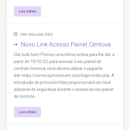
Loe edasi
10th oktoober 2023
Novo Link Acesso Painel Centova
Olá, tudo bem?Temos uma ótima notícia para lhe dar, a
partir de 10/10/23, para acessar o seu painel de
controle Centova, você deverá utilizar o seguinte
link: https://centova.jmvstream.com/login/index.php. A
introdução do protocolo https proporcionará um nível
adicional de segurança durante o acesso ao seu painel
de controle. ...
Loe edasi