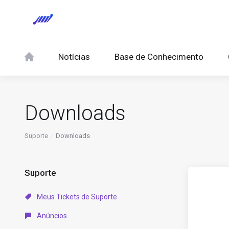
Notícias
Base de Conhecimento
Downloads
Suporte
Downloads
Suporte
Meus Tickets de Suporte
Anúncios