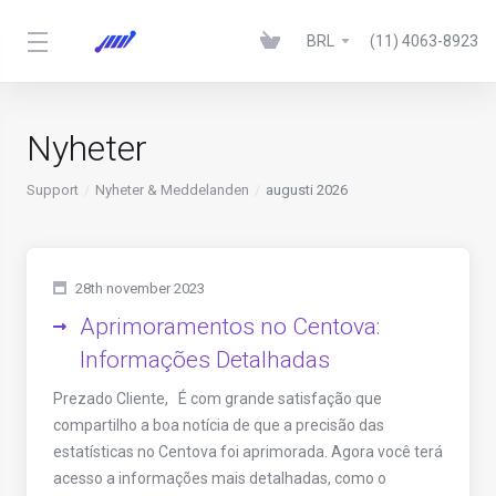
BRL
(11) 4063-8923
Nyheter
Support
Nyheter & Meddelanden
augusti 2026
28th november 2023
Aprimoramentos no Centova:
Informações Detalhadas
Prezado Cliente, É com grande satisfação que
compartilho a boa notícia de que a precisão das
estatísticas no Centova foi aprimorada. Agora você terá
acesso a informações mais detalhadas, como o