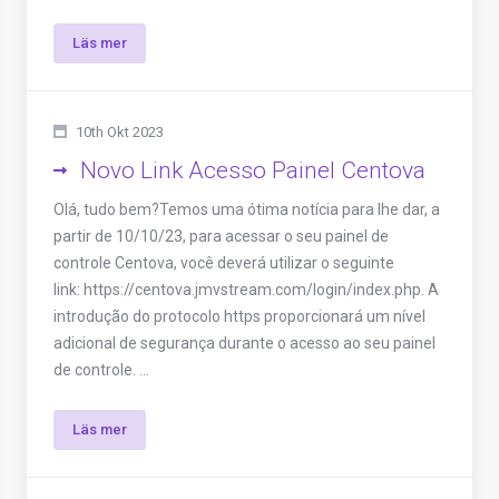
Läs mer
10th Okt 2023
Novo Link Acesso Painel Centova
Olá, tudo bem?Temos uma ótima notícia para lhe dar, a
partir de 10/10/23, para acessar o seu painel de
controle Centova, você deverá utilizar o seguinte
link: https://centova.jmvstream.com/login/index.php. A
introdução do protocolo https proporcionará um nível
adicional de segurança durante o acesso ao seu painel
de controle. ...
Läs mer