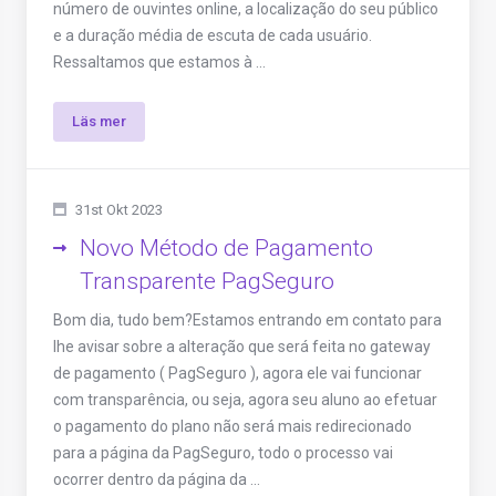
número de ouvintes online, a localização do seu público
e a duração média de escuta de cada usuário.
Ressaltamos que estamos à ...
Läs mer
31st Okt 2023
Novo Método de Pagamento
Transparente PagSeguro
Bom dia, tudo bem?Estamos entrando em contato para
lhe avisar sobre a alteração que será feita no gateway
de pagamento ( PagSeguro ), agora ele vai funcionar
com transparência, ou seja, agora seu aluno ao efetuar
o pagamento do plano não será mais redirecionado
para a página da PagSeguro, todo o processo vai
ocorrer dentro da página da ...