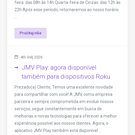
feira: das 08h às 14h Quarta-feira de Cinzas: das 12h às
22h Após esse período, retornaremos ao nosso horário
...
Pročitaj više
4th Velj 2026
JMV Play: agora disponível
também para dispositivos Roku
Prezado(a) Cliente, Temos uma excelente novidade
para compartilhar com você! A JMV, como empresa
parceira e sempre comprometida em evoluir nossos
serviços, segue constantemente em busca de
melhorias e novas tecnologias para oferecer a melhor
experiência possível aos nossos clientes. Agora, o
aplicativo JMV Play também está disponível ...