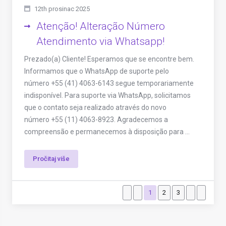
12th prosinac 2025
Atenção! Alteração Número
Atendimento via Whatsapp!
Prezado(a) Cliente! Esperamos que se encontre bem.
Informamos que o WhatsApp de suporte pelo
número +55 (41) 4063-6143 segue temporariamente
indisponível. Para suporte via WhatsApp, solicitamos
que o contato seja realizado através do novo
número +55 (11) 4063-8923. Agradecemos a
compreensão e permanecemos à disposição para ...
Pročitaj više
1
2
3