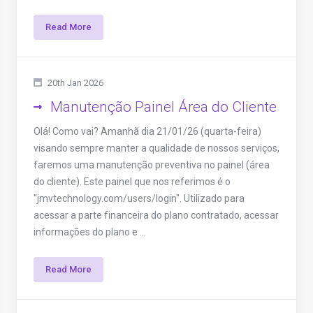
Read More
20th Jan 2026
Manutenção Painel Área do Cliente
Olá! Como vai? Amanhã dia 21/01/26 (quarta-feira)
visando sempre manter a qualidade de nossos serviços,
faremos uma manutenção preventiva no painel (área
do cliente). Este painel que nos referimos é o
"jmvtechnology.com/users/login". Utilizado para
acessar a parte financeira do plano contratado, acessar
informações do plano e ...
Read More