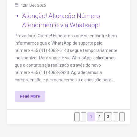
12th Dec 2025
Atenção! Alteração Número
Atendimento via Whatsapp!
Prezado(a) Cliente! Esperamos que se encontre bem.
Informamos que o WhatsApp de suporte pelo
número +55 (41) 4063-6143 segue temporariamente
indisponível. Para suporte via WhatsApp, solicitamos
que o contato seja realizado através do novo
número +55 (11) 4063-8923. Agradecemos a
compreensão e permanecemos à disposição para ...
Read More
1
2
3