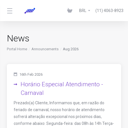
BRL
(11) 4063-8923
News
Portal Home
Announcements
Aug 2026
16th Feb 2026
Horário Especial Atendimento -
Carnaval
Prezado(a) Cliente, Informamos que, em razão do
feriado de carnaval, nosso horário de atendimento
sofrerá alteração excepcional nos próximos dias,
conforme abaixo: Segunda-feira: das 08h às 14h Terça-