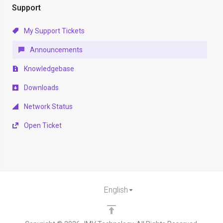
Support
My Support Tickets
Announcements
Knowledgebase
Downloads
Network Status
Open Ticket
English