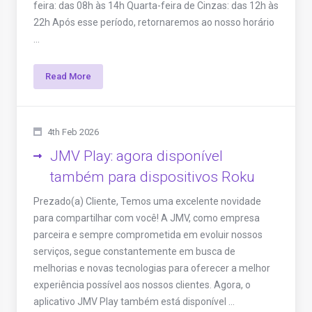
feira: das 08h às 14h Quarta-feira de Cinzas: das 12h às
22h Após esse período, retornaremos ao nosso horário
...
Read More
4th Feb 2026
JMV Play: agora disponível
também para dispositivos Roku
Prezado(a) Cliente, Temos uma excelente novidade
para compartilhar com você! A JMV, como empresa
parceira e sempre comprometida em evoluir nossos
serviços, segue constantemente em busca de
melhorias e novas tecnologias para oferecer a melhor
experiência possível aos nossos clientes. Agora, o
aplicativo JMV Play também está disponível ...