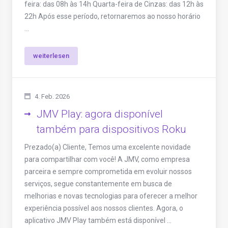
feira: das 08h às 14h Quarta-feira de Cinzas: das 12h às
22h Após esse período, retornaremos ao nosso horário
...
weiterlesen
4. Feb. 2026
JMV Play: agora disponível
também para dispositivos Roku
Prezado(a) Cliente, Temos uma excelente novidade
para compartilhar com você! A JMV, como empresa
parceira e sempre comprometida em evoluir nossos
serviços, segue constantemente em busca de
melhorias e novas tecnologias para oferecer a melhor
experiência possível aos nossos clientes. Agora, o
aplicativo JMV Play também está disponível ...