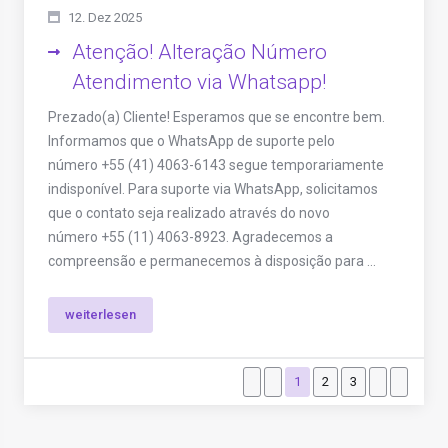
12. Dez 2025
Atenção! Alteração Número
Atendimento via Whatsapp!
Prezado(a) Cliente! Esperamos que se encontre bem.
Informamos que o WhatsApp de suporte pelo
número +55 (41) 4063-6143 segue temporariamente
indisponível. Para suporte via WhatsApp, solicitamos
que o contato seja realizado através do novo
número +55 (11) 4063-8923. Agradecemos a
compreensão e permanecemos à disposição para ...
weiterlesen
1
2
3