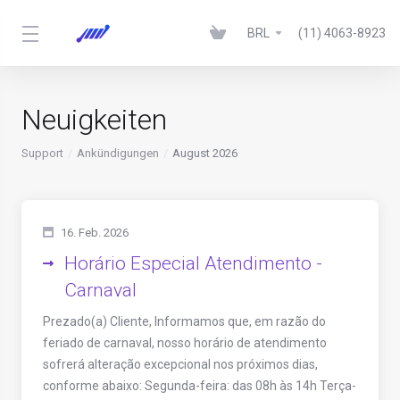
BRL
(11) 4063-8923
Neuigkeiten
Support
Ankündigungen
August 2026
16. Feb. 2026
Horário Especial Atendimento -
Carnaval
Prezado(a) Cliente, Informamos que, em razão do
feriado de carnaval, nosso horário de atendimento
sofrerá alteração excepcional nos próximos dias,
conforme abaixo: Segunda-feira: das 08h às 14h Terça-