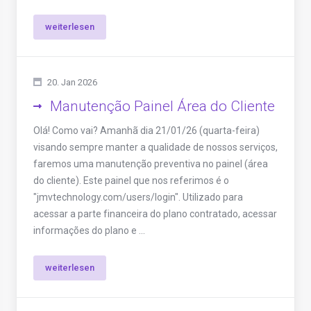
weiterlesen
20. Jan 2026
Manutenção Painel Área do Cliente
Olá! Como vai? Amanhã dia 21/01/26 (quarta-feira)
visando sempre manter a qualidade de nossos serviços,
faremos uma manutenção preventiva no painel (área
do cliente). Este painel que nos referimos é o
"jmvtechnology.com/users/login". Utilizado para
acessar a parte financeira do plano contratado, acessar
informações do plano e ...
weiterlesen