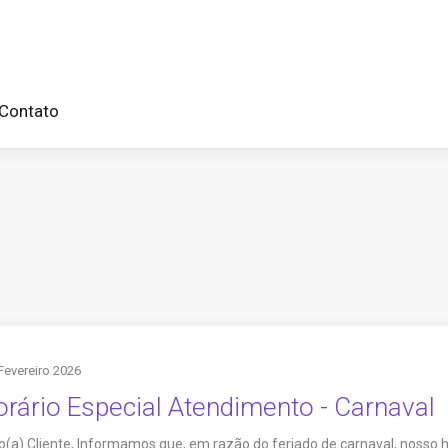
Contato
Fevereiro 2026
rário Especial Atendimento - Carnaval
(a) Cliente, Informamos que, em razão do feriado de carnaval, nosso 