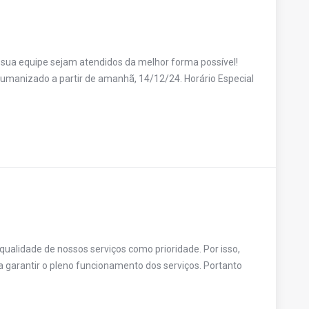
 sua equipe sejam atendidos da melhor forma possível!
umanizado a partir de amanhã, 14/12/24. Horário Especial
alidade de nossos serviços como prioridade. Por isso,
garantir o pleno funcionamento dos serviços. Portanto