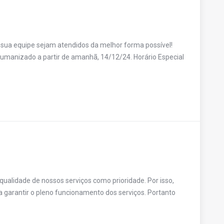
 sua equipe sejam atendidos da melhor forma possível!
umanizado a partir de amanhã, 14/12/24. Horário Especial
alidade de nossos serviços como prioridade. Por isso,
garantir o pleno funcionamento dos serviços. Portanto