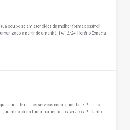
 sua equipe sejam atendidos da melhor forma possível!
umanizado a partir de amanhã, 14/12/24. Horário Especial
alidade de nossos serviços como prioridade. Por isso,
garantir o pleno funcionamento dos serviços. Portanto