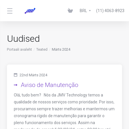
BRL
(11) 4063-8923
Uudised
Portaali avaleht
Teated
Märts 2024
22nd Märts 2024
Aviso de Manutenção
Olá, tudo bem? Nós da JMV Technology temos a
qualidade de nossos serviços como prioridade. Por isso,
procuramos sempre trazer melhorias e mantermos um
cronograma rígido de manutenção para garantir o
pleno funcionamento dos serviços. Assim na