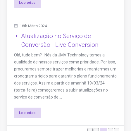
Loe edasi
18th Märts 2024
Atualização no Serviço de
Conversão - Live Conversion
Olá, tudo bem? Nós da JMV Technology temos a
qualidade de nossos serviços como prioridade. Por isso,
procuramos sempre trazer melhorias e mantermos um
cronograma rígido para garantir o pleno funcionamento
dos serviços. Assim a partir de amanhã 19/03/24
(terça-feira) começaremos a subir atualizações no
serviço de conversão de ...
Loe edasi