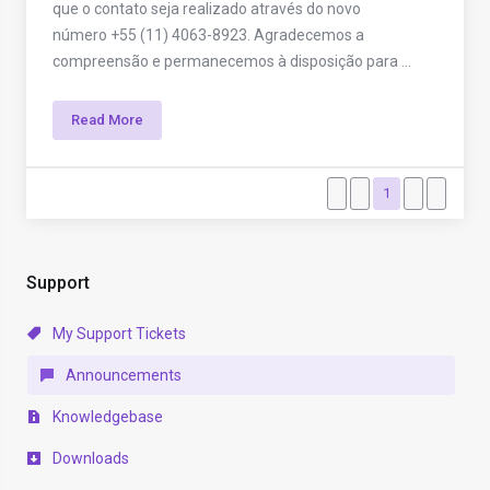
que o contato seja realizado através do novo
número +55 (11) 4063-8923. Agradecemos a
compreensão e permanecemos à disposição para ...
Read More
1
Support
My Support Tickets
Announcements
Knowledgebase
Downloads