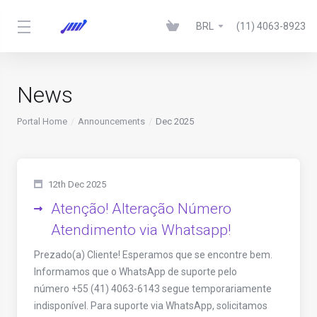
BRL
(11) 4063-8923
News
Portal Home
Announcements
Dec 2025
12th Dec 2025
Atenção! Alteração Número
Atendimento via Whatsapp!
Prezado(a) Cliente! Esperamos que se encontre bem.
Informamos que o WhatsApp de suporte pelo
número +55 (41) 4063-6143 segue temporariamente
indisponível. Para suporte via WhatsApp, solicitamos