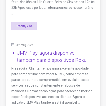
feira: das 08h às 14h Quarta-feira de Cinzas: das 12h às
22h Após esse período, retornaremos ao nosso horário
...
Pročitaj više
4th Velj 2026
JMV Play: agora disponível
também para dispositivos Roku
Prezado(a) Cliente, Temos uma excelente novidade
para compartilhar com você! A JMV, como empresa
parceira e sempre comprometida em evoluir nossos
serviços, segue constantemente em busca de
melhorias e novas tecnologias para oferecer a melhor
experiência possível aos nossos clientes. Agora, o
aplicativo JMV Play também está disponível ...