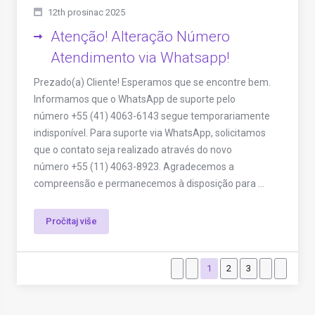
12th prosinac 2025
Atenção! Alteração Número
Atendimento via Whatsapp!
Prezado(a) Cliente! Esperamos que se encontre bem.
Informamos que o WhatsApp de suporte pelo
número +55 (41) 4063-6143 segue temporariamente
indisponível. Para suporte via WhatsApp, solicitamos
que o contato seja realizado através do novo
número +55 (11) 4063-8923. Agradecemos a
compreensão e permanecemos à disposição para ...
Pročitaj više
1
2
3