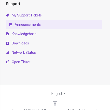
Support
My Support Tickets
Announcements
Knowledgebase
Downloads
Network Status
Open Ticket
English