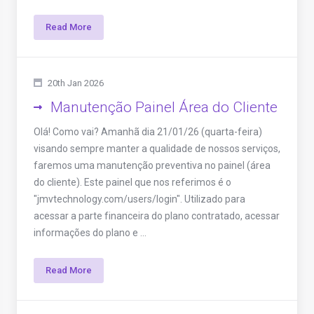
Read More
20th Jan 2026
Manutenção Painel Área do Cliente
Olá! Como vai? Amanhã dia 21/01/26 (quarta-feira)
visando sempre manter a qualidade de nossos serviços,
faremos uma manutenção preventiva no painel (área
do cliente). Este painel que nos referimos é o
"jmvtechnology.com/users/login". Utilizado para
acessar a parte financeira do plano contratado, acessar
informações do plano e ...
Read More