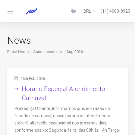
BRL
(11) 4063-8923
News
Portal Home
Announcements
Aug 2026
16th Feb 2026
Horário Especial Atendimento -
Carnaval
Prezado(a) Cliente, Informamos que, em razão do
feriado de carnaval, nosso horário de atendimento
sofrerá alteração excepcional nos próximos dias,
conforme abaixo: Segunda-feira: das 08h às 14h Terça-