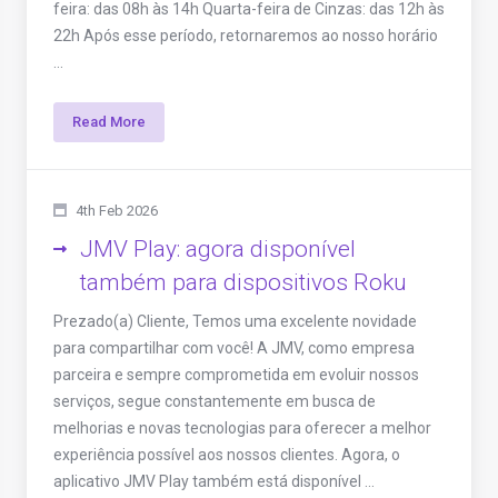
feira: das 08h às 14h Quarta-feira de Cinzas: das 12h às
22h Após esse período, retornaremos ao nosso horário
...
Read More
4th Feb 2026
JMV Play: agora disponível
também para dispositivos Roku
Prezado(a) Cliente, Temos uma excelente novidade
para compartilhar com você! A JMV, como empresa
parceira e sempre comprometida em evoluir nossos
serviços, segue constantemente em busca de
melhorias e novas tecnologias para oferecer a melhor
experiência possível aos nossos clientes. Agora, o
aplicativo JMV Play também está disponível ...