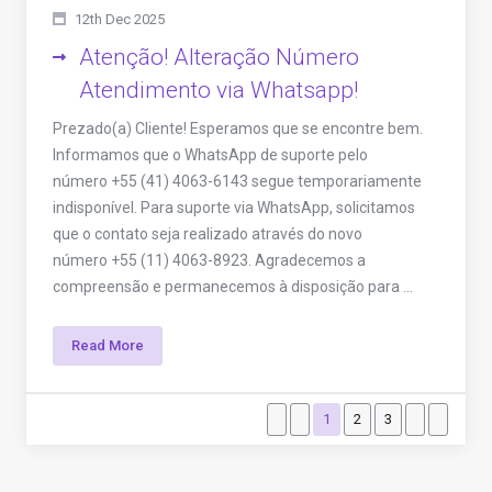
12th Dec 2025
Atenção! Alteração Número
Atendimento via Whatsapp!
Prezado(a) Cliente! Esperamos que se encontre bem.
Informamos que o WhatsApp de suporte pelo
número +55 (41) 4063-6143 segue temporariamente
indisponível. Para suporte via WhatsApp, solicitamos
que o contato seja realizado através do novo
número +55 (11) 4063-8923. Agradecemos a
compreensão e permanecemos à disposição para ...
Read More
1
2
3