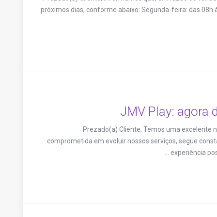
próximos dias, conforme abaixo: Segunda-feira: das 08h à
JMV Play: agora 
Prezado(a) Cliente, Temos uma excelente 
comprometida em evoluir nossos serviços, segue const
experiência pos