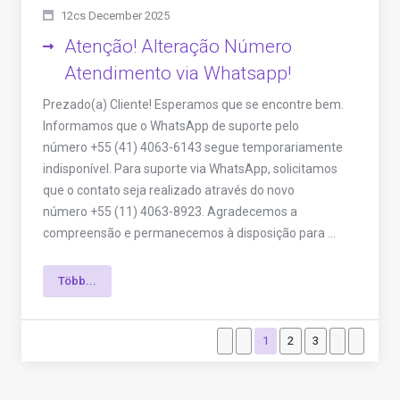
12cs December 2025
Atenção! Alteração Número
Atendimento via Whatsapp!
Prezado(a) Cliente! Esperamos que se encontre bem.
Informamos que o WhatsApp de suporte pelo
número +55 (41) 4063-6143 segue temporariamente
indisponível. Para suporte via WhatsApp, solicitamos
que o contato seja realizado através do novo
número +55 (11) 4063-8923. Agradecemos a
compreensão e permanecemos à disposição para ...
Több...
1
2
3