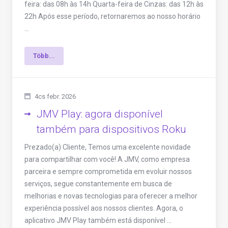
feira: das 08h às 14h Quarta-feira de Cinzas: das 12h às
22h Após esse período, retornaremos ao nosso horário
...
Több...
4cs febr. 2026
JMV Play: agora disponível
também para dispositivos Roku
Prezado(a) Cliente, Temos uma excelente novidade
para compartilhar com você! A JMV, como empresa
parceira e sempre comprometida em evoluir nossos
serviços, segue constantemente em busca de
melhorias e novas tecnologias para oferecer a melhor
experiência possível aos nossos clientes. Agora, o
aplicativo JMV Play também está disponível ...