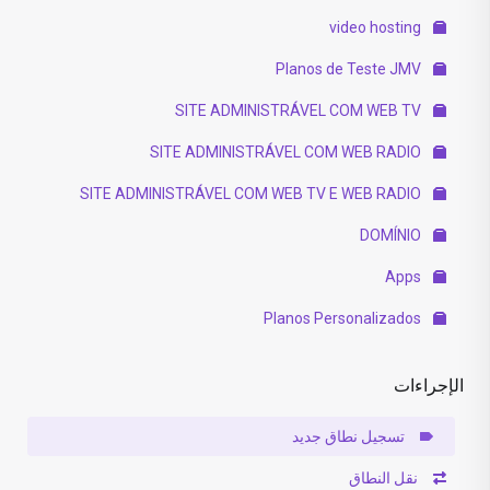
video hosting
Planos de Teste JMV
SITE ADMINISTRÁVEL COM WEB TV
SITE ADMINISTRÁVEL COM WEB RADIO
SITE ADMINISTRÁVEL COM WEB TV E WEB RADIO
DOMÍNIO
Apps
Planos Personalizados
الإجراءات
تسجيل نطاق جديد
نقل النطاق