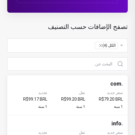
تصفح الإضافات حسب التصنيف
الكل (4)
×
com
.
سعر جديد
نقل
تجديد
R$99.17 BRL
R$99.20 BRL
R$79.20 BRL
1 سنة
1 سنة
1 سنة
info
.
سعر جديد
نقل
تجديد