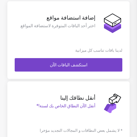
إضافة استضافة مواقع
اختر أحد الباقات المتوفرة لاستضافة المواقع
لدينا باقات تناسب كل ميزانية
استكشف الباقات الآن
أنقل نطاقك إلينا
أنقل الآن النطاق الخاص بك لسنة!*
* لا يشمل بعض النطاقات و المجالات التجديد مؤخرا