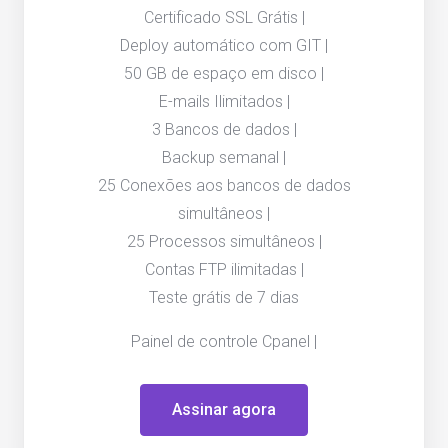
Certificado SSL Grátis |
Deploy automático com GIT |
50 GB de espaço em disco |
E-mails Ilimitados |
3 Bancos de dados |
Backup semanal |
25 Conexões aos bancos de dados
simultâneos |
25 Processos simultâneos |
Contas FTP ilimitadas |
Teste grátis de 7 dias
Painel de controle Cpanel |
Assinar agora