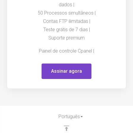
dados |
50 Processos simultâneos |
Contas FTP ilimitadas |
Teste grátis de 7 dias |
Suporte premium
Painel de controle Cpanel |
Assinar agora
Português