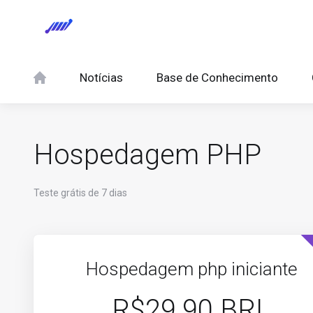
Notícias
Base de Conhecimento
Hospedagem PHP
Teste grátis de 7 dias
Hospedagem php iniciante
R$29.90 BRL